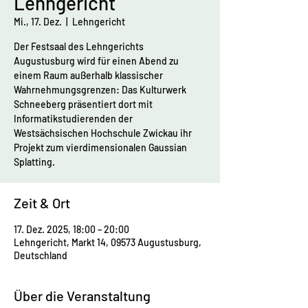
Lehngericht
Mi., 17. Dez.
  |  
Lehngericht
Der Festsaal des Lehngerichts
Augustusburg wird für einen Abend zu
einem Raum außerhalb klassischer
Wahrnehmungsgrenzen: Das Kulturwerk
Schneeberg präsentiert dort mit
Informatikstudierenden der
Westsächsischen Hochschule Zwickau ihr
Projekt zum vierdimensionalen Gaussian
Splatting.
Zeit & Ort
17. Dez. 2025, 18:00 – 20:00
Lehngericht, Markt 14, 09573 Augustusburg,
Deutschland
Über die Veranstaltung