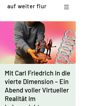
auf weiter flur
Mit Carl Friedrich in die
vierte Dimension – Ein
Abend voller Virtueller
Realität im