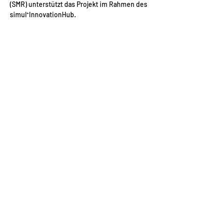
(SMR) unterstützt das Projekt im Rahmen des
simul⁺InnovationHub.