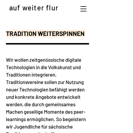
auf weiter flur
TRADITION WEITERSPINNEN
Wir wollen zeitgenössische digitale
Technologien in die Volkskunst und
Traditionen integrieren.
Traditionsvereine sollen zur Nutzung
neuer Technologien befähigt werden
und konkrete Angebote entwickelt
werden, die durch gemeinsames
Machen gesellige Momente des peer-
learnings ermöglichen.
So begeistern
wir Jugendliche für sächsische