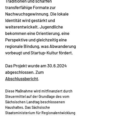
Traditionen und schaffen
transferfähige Formate zur
Nachwuchsgewinnung. Die lokale
Identität wird gestärkt und
weiterentwickelt. Jugendliche
bekommen eine Orientierung, eine
Perspektive und gleichzeitig eine
regionale Bindung, was Abwanderung
vorbeugt und Startup-Kultur fördert.
Das Projekt wurde am
30.6.2024
abgeschlossen. Zum
Abschlussbericht
.
Diese Maßnahme wird mitfinanziert durch
Steuermittel auf der Grundlage des vom
Sächsischen Landtag beschlossenen
Haushaltes. Das Sächsische
Staatsministerium für Regionalentwicklung