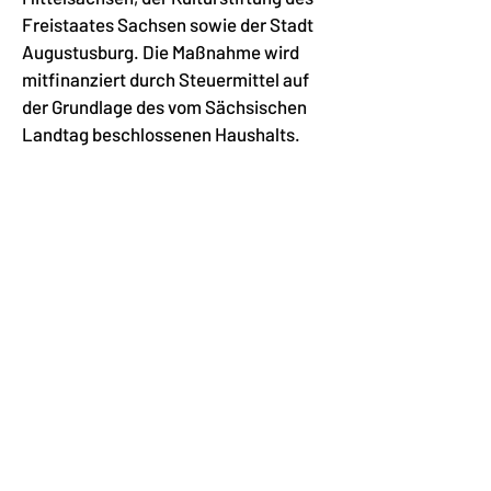
Freistaates Sachsen sowie der Stadt
Augustusburg. Die Maßnahme wird
mitfinanziert durch Steuermittel auf
der Grundlage des vom Sächsischen
Landtag beschlossenen Haushalts.