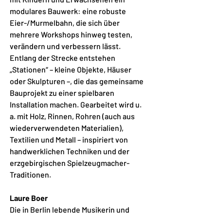
modulares Bauwerk: eine robuste
Eier-/Murmelbahn, die sich über
mehrere Workshops hinweg testen,
verändern und verbessern lässt.
Entlang der Strecke entstehen
„Stationen“ – kleine Objekte, Häuser
oder Skulpturen –, die das gemeinsame
Bauprojekt zu einer spielbaren
Installation machen. Gearbeitet wird u.
a. mit Holz, Rinnen, Rohren (auch aus
wiederverwendeten Materialien),
Textilien und Metall – inspiriert von
handwerklichen Techniken und der
erzgebirgischen Spielzeugmacher-
Traditionen.
Laure Boer
Die in Berlin lebende Musikerin und