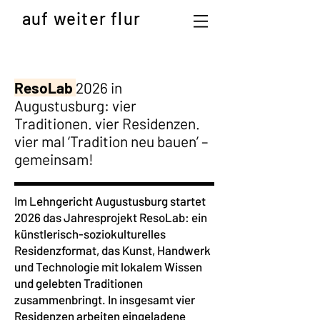
auf weiter flur
ResoLab
2026 in
Augustusburg: vier
Traditionen. vier Residenzen.
vier mal ‘Tradition neu bauen’ –
gemeinsam!
Im Lehngericht Augustusburg startet
2026 das Jahresprojekt ResoLab: ein
künstlerisch-soziokulturelles
Residenzformat, das Kunst, Handwerk
und Technologie mit lokalem Wissen
und gelebten Traditionen
zusammenbringt. In insgesamt vier
Residenzen arbeiten eingeladene