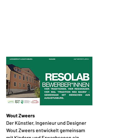
Wout Zweers
Der Künstler, Ingenieur und Designer
Wout Zweers entwickelt gemeinsam
mit Kindern und Erwachsenen ein