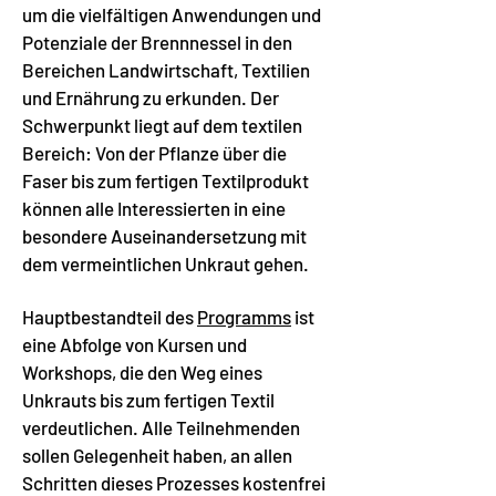
um die vielfältigen Anwendungen und
Potenziale der Brennnessel in den
Bereichen Landwirtschaft, Textilien
und Ernährung zu erkunden. Der
Schwerpunkt liegt auf dem textilen
Bereich: Von der Pflanze über die
Faser bis zum fertigen Textilprodukt
können alle Interessierten in eine
besondere Auseinandersetzung mit
dem vermeintlichen Unkraut gehen.
Hauptbestandteil des
Programms
ist
eine Abfolge von Kursen und
Workshops, die den Weg eines
Unkrauts bis zum fertigen Textil
verdeutlichen. Alle Teilnehmenden
sollen Gelegenheit haben, an allen
Schritten dieses Prozesses kostenfrei