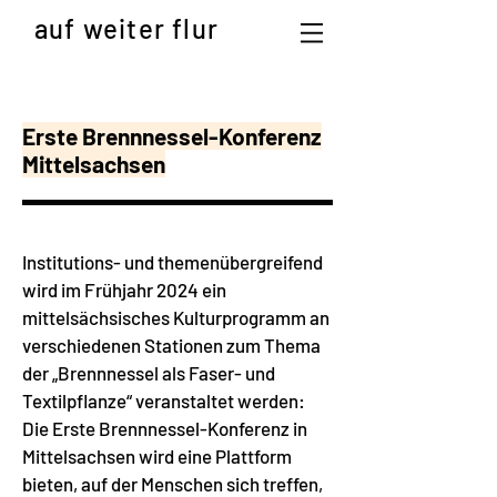
auf weiter flur
Erste Brennnessel-Konferenz
Mittelsachsen
Institutions- und themenübergreifend
wird im Frühjahr 2024 ein
mittelsächsisches Kulturprogramm an
verschiedenen Stationen zum Thema
der „Brennnessel als Faser- und
Textilpflanze“ veranstaltet werden:
Die Erste Brennnessel-Konferenz in
Mittelsachsen wird eine Plattform
bieten, auf der Menschen sich treffen,