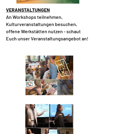
VERANSTALTUNGEN
An Workshops teilnehmen,
Kulturveranstaltungen besuchen,
offene Werkstätten nutzen - schaut
Euch unser Veranstaltungsangebot an!