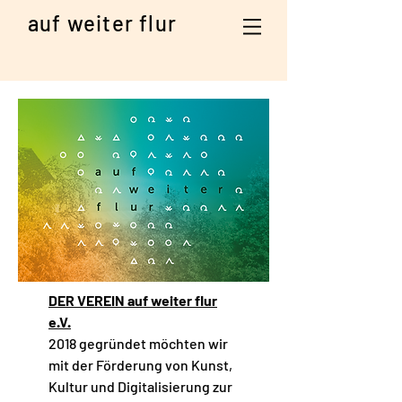
auf weiter flur
DER VEREIN auf weiter flur
e.V.
2018 gegründet möchten wir
mit der Förderung von Kunst,
Kultur und Digitalisierung zur