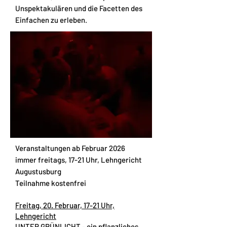
Unspektakulären und die Facetten des
Einfachen zu erleben.
Veranstaltungen ab Februar 2026
immer freitags, 17-21 Uhr, Lehngericht
Augustusburg
Teilnahme kostenfrei
Freitag, 20. Februar, 17-21 Uhr,
Lehngericht
UNTER GRÜNLICHT - ein pflanzliches