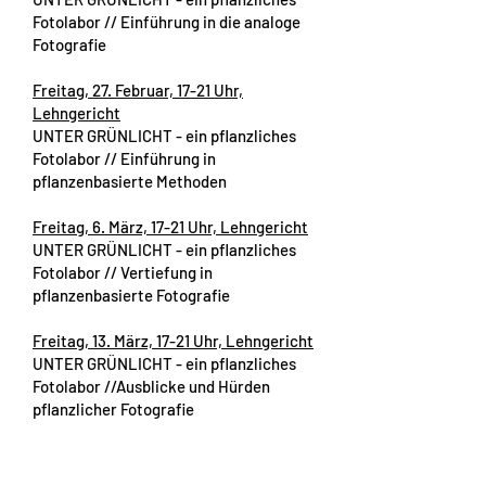
Fotolabor // Einführung in die analoge
Fotografie
Freitag, 27. Februar, 17-21 Uhr,
Lehngericht
UNTER GRÜNLICHT - ein pflanzliches
Fotolabor // Einführung in
pflanzenbasierte Methoden
Freitag, 6. März, 17-21 Uhr, Lehngericht
UNTER GRÜNLICHT - ein pflanzliches
Fotolabor // Vertiefung in
pflanzenbasierte Fotografie
Freitag, 13. März, 17-21 Uhr, Lehngericht
UNTER GRÜNLICHT - ein pflanzliches
Fotolabor //Ausblicke und Hürden
pflanzlicher Fotografie