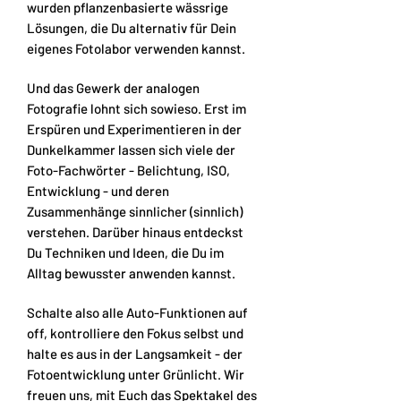
wurden pflanzenbasierte wässrige
Lösungen, die Du alternativ für Dein
eigenes Fotolabor verwenden kannst.
Und das Gewerk der analogen
Fotografie lohnt sich sowieso. Erst im
Erspüren und Experimentieren in der
Dunkelkammer lassen sich viele der
Foto-Fachwörter - Belichtung, ISO,
Entwicklung - und deren
Zusammenhänge sinnlicher (sinnlich)
verstehen. Darüber hinaus entdeckst
Du Techniken und Ideen, die Du im
Alltag bewusster anwenden kannst.
Schalte also alle Auto-Funktionen auf
off, kontrolliere den Fokus selbst und
halte es aus in der Langsamkeit - der
Fotoentwicklung unter Grünlicht. Wir
freuen uns, mit Euch das Spektakel des