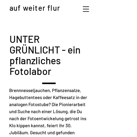
auf weiter flur
UNTER
GRÜNLICHT - ein
pflanzliches
Fotolabor
Brennnesseljauchen, Pflanzensalze,
Hagebuttentees oder Kaffeesatz in der
analogen Fotostube? Die Pionierarbeit
und Suche nach einer Lösung, die Du
nach der Fotoentwickelung getrost ins
Klo kippen kannst, feiert ihr 30.
Jubiläum. Gesucht und gefunden