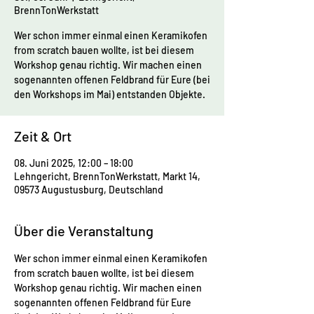
BrennTonWerkstatt
Wer schon immer einmal einen Keramikofen
from scratch bauen wollte, ist bei diesem
Workshop genau richtig. Wir machen einen
sogenannten offenen Feldbrand für Eure (bei
den Workshops im Mai) entstanden Objekte.
Zeit & Ort
08. Juni 2025, 12:00 – 18:00
Lehngericht, BrennTonWerkstatt, Markt 14,
09573 Augustusburg, Deutschland
Über die Veranstaltung
Wer schon immer einmal einen Keramikofen 
from scratch bauen wollte, ist bei diesem 
Workshop genau richtig. Wir machen einen 
sogenannten offenen Feldbrand für Eure 