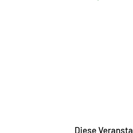
Diese Veransta