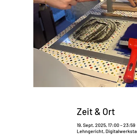
Zeit & Ort
19. Sept. 2025, 17:00 – 23:59
Lehngericht, Digitalwerksta