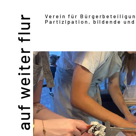
Verein für Bürgerbeteiligu
auf weiter flur
Partizipation, bildende und