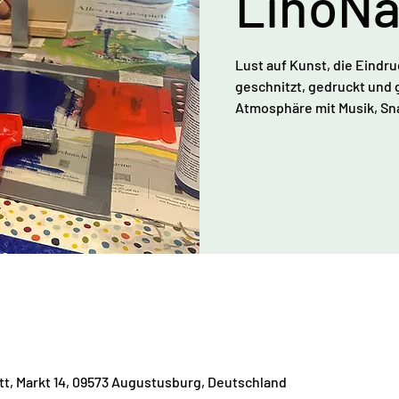
LinoNa
Lust auf Kunst, die Eindru
geschnitzt, gedruckt und g
Atmosphäre mit Musik, Sna
tt, Markt 14, 09573 Augustusburg, Deutschland