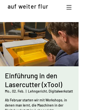
auf weiter flur
Einführung in den
Lasercutter (xTool)
Mo., 02. Feb.
  |  
Lehngericht, Digitalwerkstatt
Ab Februar starten wir mit Workshops, in
denen man lernt, die Maschinen in der