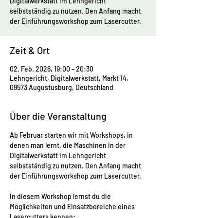
Digitalwerkstatt im Lehngericht
selbstständig zu nutzen. Den Anfang macht
der Einführungsworkshop zum Lasercutter.
Zeit & Ort
02. Feb. 2026, 19:00 – 20:30
Lehngericht, Digitalwerkstatt, Markt 14,
09573 Augustusburg, Deutschland
Über die Veranstaltung
Ab Februar starten wir mit Workshops, in 
denen man lernt, die Maschinen in der 
Digitalwerkstatt im Lehngericht 
selbstständig zu nutzen. Den Anfang macht 
der Einführungsworkshop zum Lasercutter.
In diesem Workshop lernst du die 
Möglichkeiten und Einsatzbereiche eines 
Lasercutters kennen: