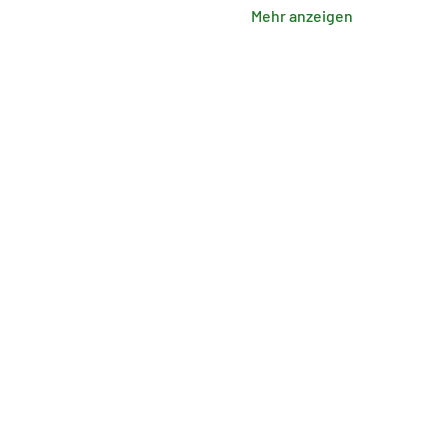
Mehr anzeigen