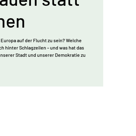
hen
 Europa auf der Flucht zu sein? Welche
h hinter Schlagzeilen – und was hat das
 unserer Stadt und unserer Demokratie zu