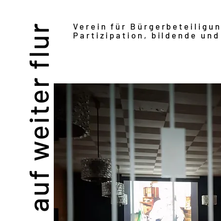
Verein für Bürgerbeteiligu
auf weiter flur
Partizipation, bildende und