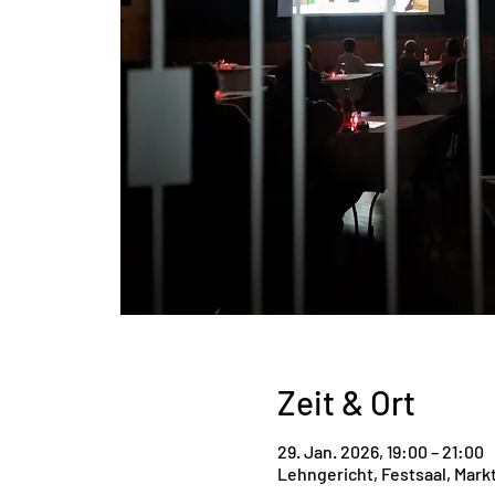
Zeit & Ort
29. Jan. 2026, 19:00 – 21:00
Lehngericht, Festsaal, Mark