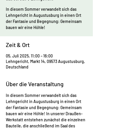
In diesem Sommer verwandelt sich das
Lehngericht in Augustusburg in einen Ort
der Fantasie und Begegnung: Gemeinsam
bauen wir eine Höhle!
Zeit & Ort
05. Juli 2025, 11:00 – 16:00
Lehngericht, Markt 14, 09573 Augustusburg,
Deutschland
Über die Veranstaltung
In diesem Sommer verwandelt sich das 
Lehngericht in Augustusburg in einen Ort 
der Fantasie und Begegnung: Gemeinsam 
bauen wir eine Höhle! In unserer Draußen-
Werkstatt entstehen zunächst die einzelnen 
Bauteile, die anschließend im Saal des 