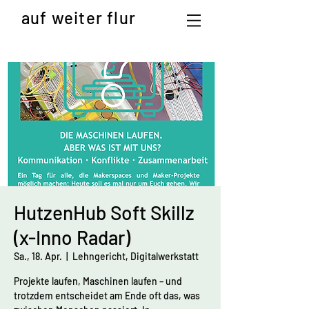
auf weiter flur
HutzenHub Soft Skillz
(x-Inno Radar)
Sa., 18. Apr.
  |  
Lehngericht, Digitalwerkstatt
Projekte laufen, Maschinen laufen – und
trotzdem entscheidet am Ende oft das, was