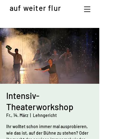
auf weiter flur
Intensiv-
Theaterworkshop
Fr., 14. März
  |  
Lehngericht
Ihr wolltet schon immer mal ausprobieren,
wie das ist, auf der Bühne zu stehen? Oder