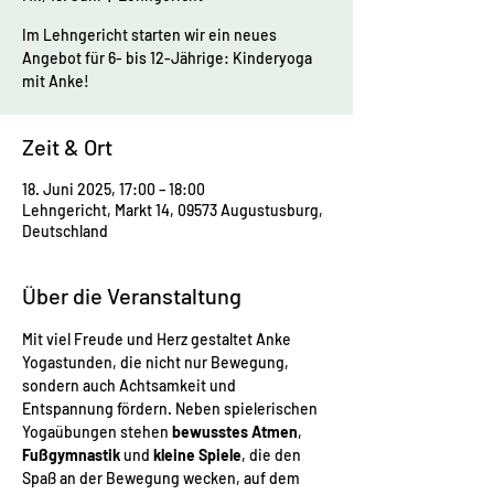
Im Lehngericht starten wir ein neues
Angebot für 6- bis 12-Jährige: Kinderyoga
mit Anke!
Zeit & Ort
18. Juni 2025, 17:00 – 18:00
Lehngericht, Markt 14, 09573 Augustusburg,
Deutschland
Über die Veranstaltung
Mit viel Freude und Herz gestaltet Anke 
Yogastunden, die nicht nur Bewegung, 
sondern auch Achtsamkeit und 
Entspannung fördern. Neben spielerischen 
Yogaübungen stehen 
bewusstes Atmen
, 
Fußgymnastik
 und 
kleine Spiele
, die den 
Spaß an der Bewegung wecken, auf dem 