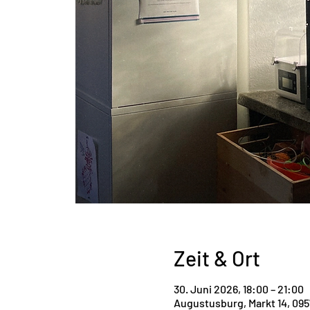
Zeit & Ort
30. Juni 2026, 18:00 – 21:00
Augustusburg, Markt 14, 09