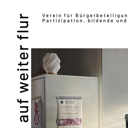
Verein für Bürgerbeteiligu
auf weiter flur
Partizipation, bildende und