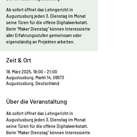
Ab sofort öffnet das Lehngericht in
Augustusburg jeden 3. Dienstag im Monat
seine Türen für die offene Digitalwerkstatt.
Beim “Maker Dienstag” können Interessierte
aller Erfahrungsstufen gemeinsam oder
eigenständig an Projekten arbeiten.
Zeit & Ort
18. März 2025, 18:00 – 21:00
Augustusburg, Markt 14, 09573
Augustusburg, Deutschland
Über die Veranstaltung
Ab sofort öffnet das Lehngericht in 
Augustusburg jeden 3. Dienstag im Monat 
seine Türen für die offene Digitalwerkstatt. 
Beim “Maker Dienstag” können Interessierte 