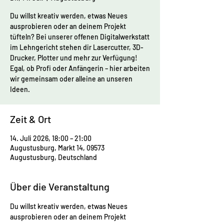
Du willst kreativ werden, etwas Neues
ausprobieren oder an deinem Projekt
tüfteln? Bei unserer offenen Digitalwerkstatt
im Lehngericht stehen dir Lasercutter, 3D-
Drucker, Plotter und mehr zur Verfügung!
Egal, ob Profi oder Anfängerin – hier arbeiten
wir gemeinsam oder alleine an unseren
Ideen.
Zeit & Ort
14. Juli 2026, 18:00 – 21:00
Augustusburg, Markt 14, 09573
Augustusburg, Deutschland
Über die Veranstaltung
Du willst kreativ werden, etwas Neues 
ausprobieren oder an deinem Projekt 