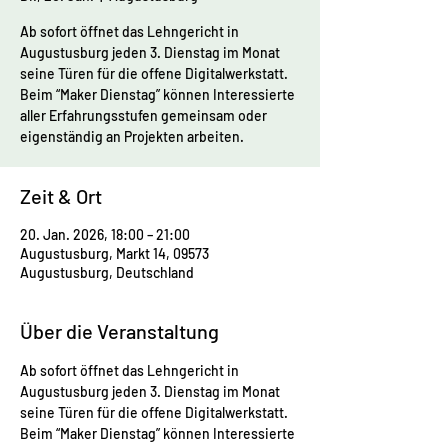
Ab sofort öffnet das Lehngericht in
Augustusburg jeden 3. Dienstag im Monat
seine Türen für die offene Digitalwerkstatt.
Beim “Maker Dienstag” können Interessierte
aller Erfahrungsstufen gemeinsam oder
eigenständig an Projekten arbeiten.
Zeit & Ort
20. Jan. 2026, 18:00 – 21:00
Augustusburg, Markt 14, 09573
Augustusburg, Deutschland
Über die Veranstaltung
Ab sofort öffnet das Lehngericht in 
Augustusburg jeden 3. Dienstag im Monat 
seine Türen für die offene Digitalwerkstatt. 
Beim “Maker Dienstag” können Interessierte 