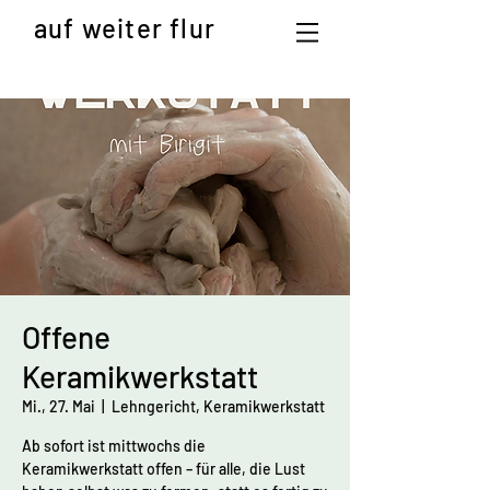
auf weiter flur
Offene
Keramikwerkstatt
Mi., 27. Mai
  |  
Lehngericht, Keramikwerkstatt
Ab sofort ist mittwochs die
Keramikwerkstatt offen – für alle, die Lust