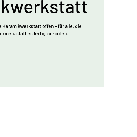
kwerkstatt
e Keramikwerkstatt offen – für alle, die
ormen, statt es fertig zu kaufen.