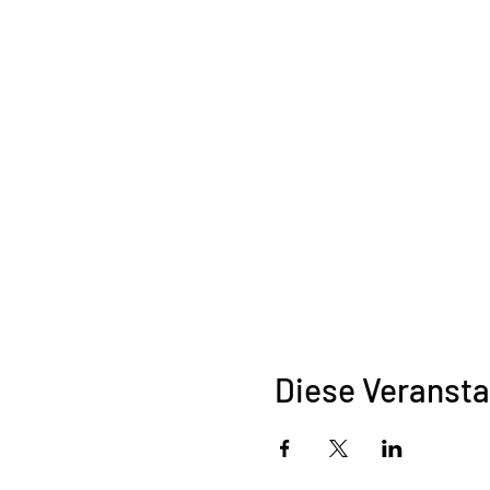
Diese Veransta