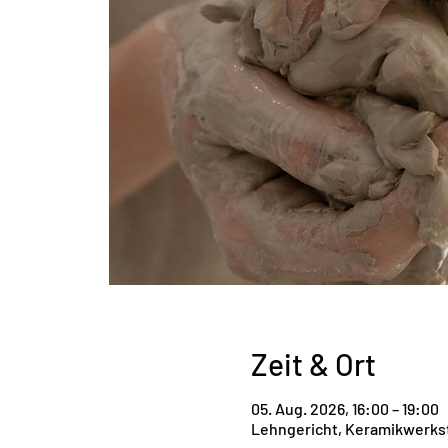
Zeit & Ort
05. Aug. 2026, 16:00 – 19:00
Lehngericht, Keramikwerkst