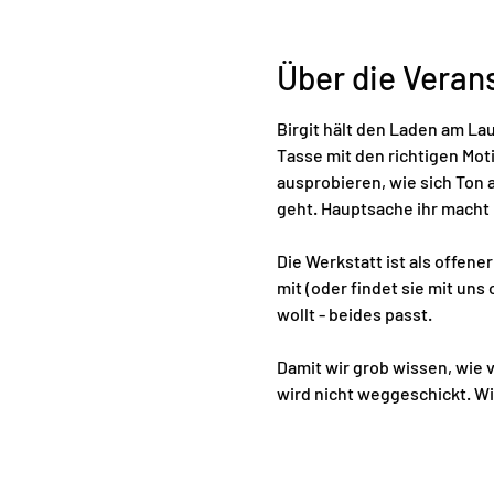
Über die Veran
Birgit hält den Laden am Lauf
Tasse mit den richtigen Motiv
ausprobieren, wie sich Ton 
geht. Hauptsache ihr macht 
Die Werkstatt ist als offen
mit (oder findet sie mit un
wollt - beides passt.
Damit wir grob wissen, wie v
wird nicht weggeschickt. Wi