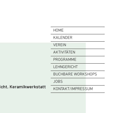
HOME
KALENDER
VEREIN
AKTIVITÄTEN
PROGRAMME
LEHNGERICHT
BUCHBARE WORKSHOPS
JOBS
icht, Keramikwerkstatt
KONTAKT/IMPRESSUM