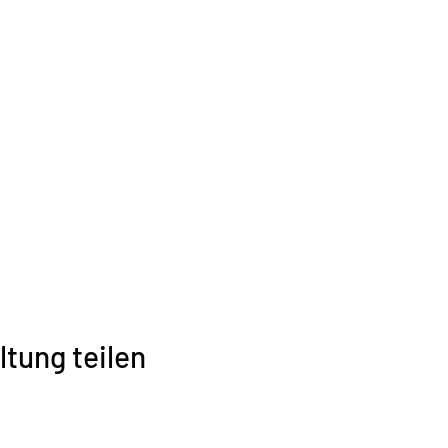
ltung teilen