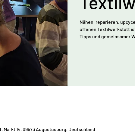
Textil
Nähen, reparieren, upcyce
offenen Textilwerkstatt is
Tipps und gemeinsamer We
t, Markt 14, 09573 Augustusburg, Deutschland