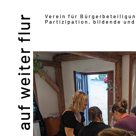
Verein für Bürgerbeteiligu
auf weiter flur
Partizipation, bildende und