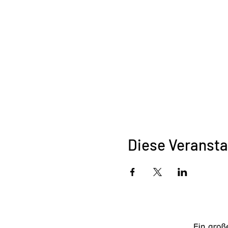
Diese Veransta