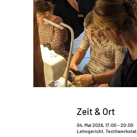
Zeit & Ort
04. Mai 2026, 17:00 – 20:00
Lehngericht, Textilwerkstat