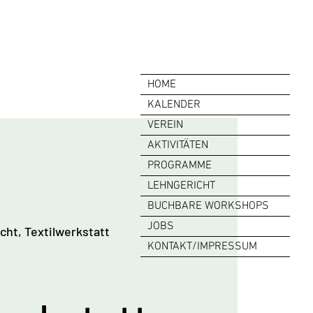
HOME
KALENDER
VEREIN
AKTIVITÄTEN
PROGRAMME
LEHNGERICHT
BUCHBARE WORKSHOPS
JOBS
cht, Textilwerkstatt
KONTAKT/IMPRESSUM