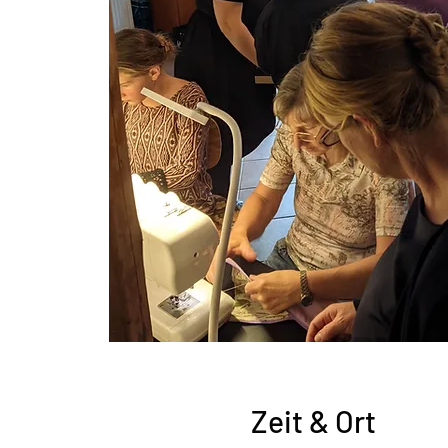
Zeit & Ort