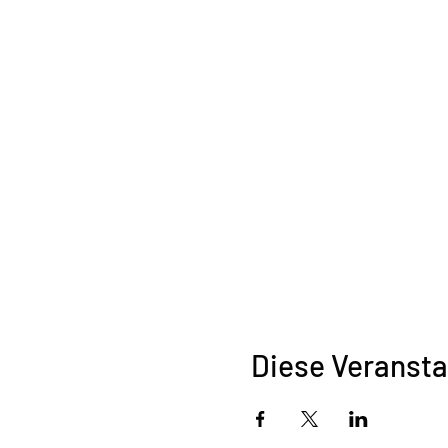
Diese Veransta