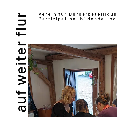
Verein für Bürgerbeteiligu
auf weiter flur
Partizipation, bildende und