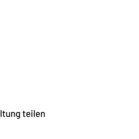
ltung teilen