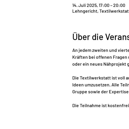
14. Juli 2025, 17:00 – 20:00
Lehngericht, Textilwerkstat
Über die Veran
An jedem zweiten und vierte
Kräften bei offenen Fragen u
oder ein neues Nähprojekt g
Die Textilwerkstatt ist voll
Ideen umzusetzen. Alle Teil
Gruppe sowie der Expertise 
Die Teilnahme ist kostenfrei