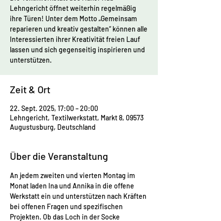
Lehngericht öffnet weiterhin regelmäßig
ihre Türen! Unter dem Motto „Gemeinsam
reparieren und kreativ gestalten“ können alle
Interessierten ihrer Kreativität freien Lauf
lassen und sich gegenseitig inspirieren und
unterstützen.
Zeit & Ort
22. Sept. 2025, 17:00 – 20:00
Lehngericht, Textilwerkstatt, Markt 8, 09573
Augustusburg, Deutschland
Über die Veranstaltung
An jedem zweiten und vierten Montag im 
Monat laden Ina und Annika in die offene 
Werkstatt ein und unterstützen nach Kräften 
bei offenen Fragen und spezifischen 
Projekten. Ob das Loch in der Socke 