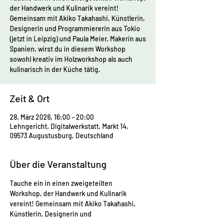
der Handwerk und Kulinarik vereint!
Gemeinsam mit Akiko Takahashi, Künstlerin,
Designerin und Programmiererin aus Tokio
(jetzt in Leipzig) und Paula Meier, Makerin aus
Spanien, wirst du in diesem Workshop
sowohl kreativ im Holzworkshop als auch
kulinarisch in der Küche tätig.
Zeit & Ort
28. März 2026, 16:00 – 20:00
Lehngericht, Digitalwerkstatt, Markt 14,
09573 Augustusburg, Deutschland
Über die Veranstaltung
Tauche ein in einen zweigeteilten 
Workshop, der Handwerk und Kulinarik 
vereint! Gemeinsam mit Akiko Takahashi, 
Künstlerin, Designerin und 