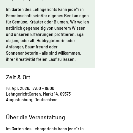
Im Garten des Lehngerichts kann jede*r in
Gemeinschaft sein/ihr eigenes Beet anlegen
für Gemüse, Kräuter oder Blumen. Wir wollen
natürlich gegenseitig von unserem Wissen
und unseren Erfahrungen profitieren. Egal
ob jung oder alt, Hobbygärtnerin oder
Anfänger, Baumfreund oder
Sonnenanbeterin - alle sind willkommen,
ihrer Kreativität freien Lauf zu lassen.
Zeit & Ort
16. Apr. 2026, 17:00 – 19:00
LehngerichtGarten, Markt 14, 09573
Augustusburg, Deutschland
Über die Veranstaltung
Im Garten des Lehngerichts kann jede*r in 