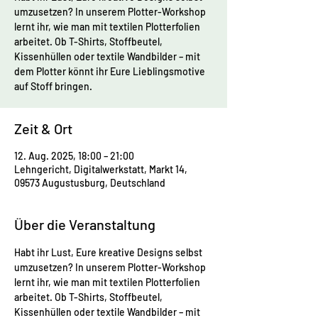
umzusetzen? In unserem Plotter-Workshop
lernt ihr, wie man mit textilen Plotterfolien
arbeitet. Ob T-Shirts, Stoffbeutel,
Kissenhüllen oder textile Wandbilder – mit
dem Plotter könnt ihr Eure Lieblingsmotive
auf Stoff bringen.
Zeit & Ort
12. Aug. 2025, 18:00 – 21:00
Lehngericht, Digitalwerkstatt, Markt 14,
09573 Augustusburg, Deutschland
Über die Veranstaltung
Habt ihr Lust, Eure kreative Designs selbst 
umzusetzen? In unserem Plotter-Workshop 
lernt ihr, wie man mit textilen Plotterfolien 
arbeitet. Ob T-Shirts, Stoffbeutel, 
Kissenhüllen oder textile Wandbilder – mit 