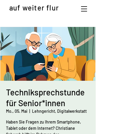
auf weiter flur
Techniksprechstunde
für Senior*innen
Mo., 05. Mai
  |  
Lehngericht, Digitalwerkstatt
Haben Sie Fragen zu Ihrem Smartphone,
Tablet oder dem Internet? Christiane