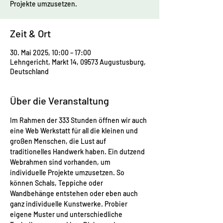
Projekte umzusetzen.
Zeit & Ort
30. Mai 2025, 10:00 – 17:00
Lehngericht, Markt 14, 09573 Augustusburg,
Deutschland
Über die Veranstaltung
Im Rahmen der 333 Stunden öffnen wir auch 
eine Web Werkstatt für all die kleinen und 
großen Menschen, die Lust auf 
traditionelles Handwerk haben. Ein dutzend 
Webrahmen sind vorhanden, um 
individuelle Projekte umzusetzen. So 
können Schals, Teppiche oder 
Wandbehänge entstehen oder eben auch 
ganz individuelle Kunstwerke. Probier 
eigene Muster und unterschiedliche 