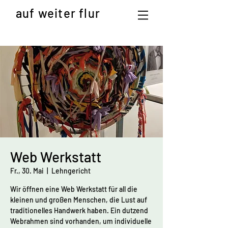
auf weiter flur
Web Werkstatt
Fr., 30. Mai
  |  
Lehngericht
Wir öffnen eine Web Werkstatt für all die
kleinen und großen Menschen, die Lust auf
traditionelles Handwerk haben. Ein dutzend
Webrahmen sind vorhanden, um individuelle