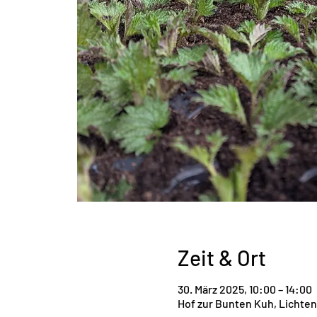
Zeit & Ort
30. März 2025, 10:00 – 14:00
Hof zur Bunten Kuh, Lichten