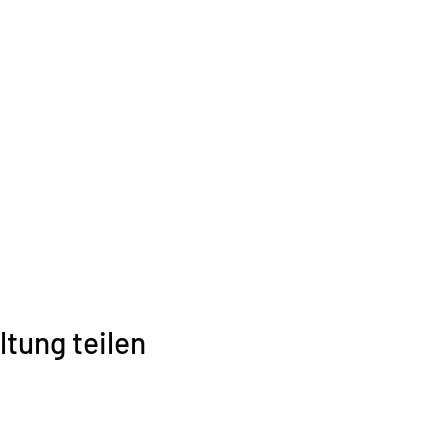
ltung teilen