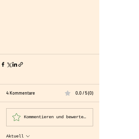
4 Kommentare
0.0 / 5 (0)
Kommentieren und bewerten...
Aktuell