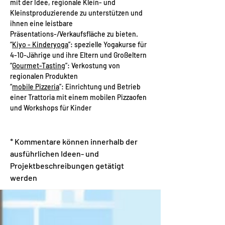
mit der Idee, regionale Klein- und
Kleinstproduzierende zu unterstützen und
ihnen eine leistbare
Präsentations-/Verkaufsfläche zu bieten.
“
Kiyo - Kinderyoga
”: spezielle Yogakurse für
4-10-Jährige und ihre Eltern und Großeltern
“
Gourmet-Tasting
”: Verkostung von
regionalen Produkten
“
mobile Pizzeria
”: Einrichtung und Betrieb
einer Trattoria mit einem mobilen Pizzaofen
und Workshops für Kinder
* Kommentare können innerhalb der
ausführlichen Ideen- und
Projektbeschreibungen getätigt
werden