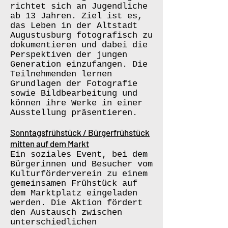
richtet sich an Jugendliche
ab 13 Jahren. Ziel ist es,
das Leben in der Altstadt
Augustusburg fotografisch zu
dokumentieren und dabei die
Perspektiven der jungen
Generation einzufangen. Die
Teilnehmenden lernen
Grundlagen der Fotografie
sowie Bildbearbeitung und
können ihre Werke in einer
Ausstellung präsentieren.
Sonntagsfrühstück / Bürgerfrühstück
mitten auf dem Markt
Ein soziales Event, bei dem
Bürgerinnen und Besucher vom
Kulturförderverein zu einem
gemeinsamen Frühstück auf
dem Marktplatz eingeladen
werden. Die Aktion fördert
den Austausch zwischen
unterschiedlichen