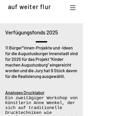
auf weiter flur
Verfügungsfonds 2025
11 Bürger*innen-Projekte und -Ideen
für die Augustusburger Innenstadt sind
für 2025 für das Projekt "Kinder
machen Augustusburg" eingereicht
worden und die Jury hat 9 Stück davon
für die Realisierung ausgewählt.
Analoges Drucklabor
Ein zweitägiger Workshop von
Künstlerin Anne Wenkel, der
sich auf traditionelle
Drucktechniken wie