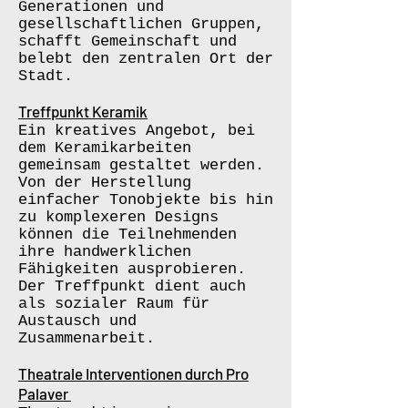
Generationen und
gesellschaftlichen Gruppen,
schafft Gemeinschaft und
belebt den zentralen Ort der
Stadt.
Treffpunkt Keramik
Ein kreatives Angebot, bei
dem Keramikarbeiten
gemeinsam gestaltet werden.
Von der Herstellung
einfacher Tonobjekte bis hin
zu komplexeren Designs
können die Teilnehmenden
ihre handwerklichen
Fähigkeiten ausprobieren.
Der Treffpunkt dient auch
als sozialer Raum für
Austausch und
Zusammenarbeit.
Theatrale Interventionen durch Pro
Palaver