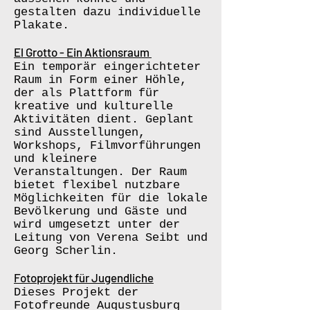
gestalten dazu individuelle
Plakate.
El Grotto - Ein Aktionsraum
Ein temporär eingerichteter
Raum in Form einer Höhle,
der als Plattform für
kreative und kulturelle
Aktivitäten dient. Geplant
sind Ausstellungen,
Workshops, Filmvorführungen
und kleinere
Veranstaltungen. Der Raum
bietet flexibel nutzbare
Möglichkeiten für die lokale
Bevölkerung und Gäste und
wird umgesetzt unter der
Leitung von Verena Seibt und
Georg Scherlin.
Fotoprojekt für Jugendliche
Dieses Projekt der
Fotofreunde Augustusburg